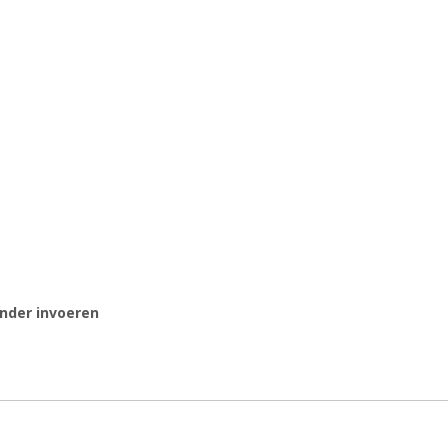
onder invoeren