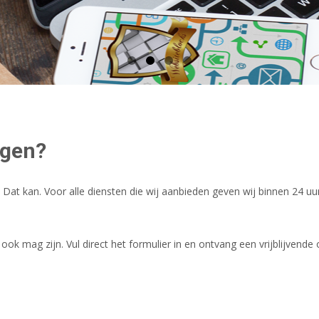
agen?
 Dat kan. Voor alle diensten die wij
aanbieden geven wij binnen 24 uur
k mag zijn. Vul direct het formulier in en ontvang een vrijblijvende 