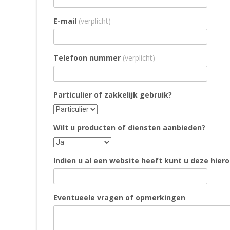
E-mail
(verplicht)
Telefoon nummer
(verplicht)
Particulier of zakkelijk gebruik?
Wilt u producten of diensten aanbieden?
Indien u al een website heeft kunt u deze hier
Eventueele vragen of opmerkingen