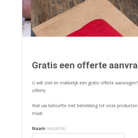
Gratis een offerte aanvr
U wilt snel en makkelijk een gratis offerte aanvragen?
offerte.
Wat uw behoefte met betrekking tot onze producten oo
maat.
Naam
(verplicht)